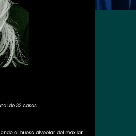
tal de 32 casos.
ando el hueso alveolar del maxilar