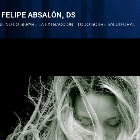
Ir al contenido principal
 FELIPE ABSALÓN, DS
UE NO LO SEPARE LA EXTRACCIÓN - TODO SOBRE SALUD ORAL