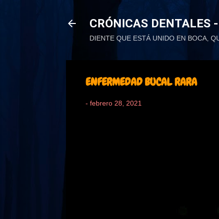
CRÓNICAS DENTALES -
DIENTE QUE ESTÁ UNIDO EN BOCA, Q
ENFERMEDAD BUCAL RARA
-
febrero 28, 2021