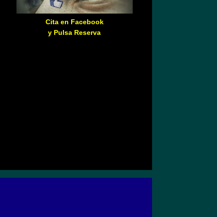
Cita en Facebook
y Pulsa Reserva