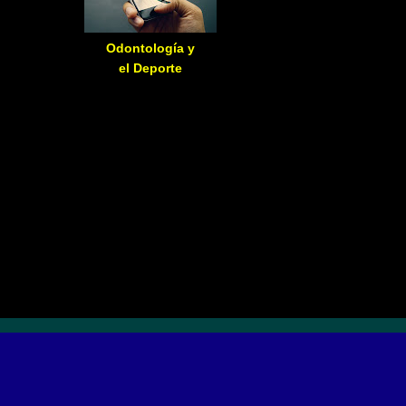
Odontología y
el Deporte