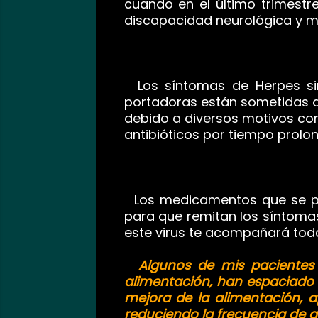
cuando en el último trimestr
discapacidad neurológica y m
Los síntomas de Herpes sim
portadoras están sometidas a 
debido a diversos motivos co
antibióticos por tiempo prolo
Los medicamentos que se pres
para que remitan los síntoma
este virus te acompañará toda
Algunos de mis pacientes 
alimentación, han espaciado 
mejora de la alimentación, 
reduciendo la frecuencia de a