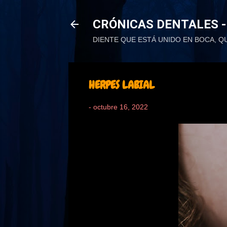
CRÓNICAS DENTALES -
DIENTE QUE ESTÁ UNIDO EN BOCA, Q
HERPES LABIAL
-
octubre 16, 2022