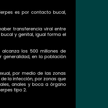
Herpes es por contacto bucal,
aber transferencia viral entre
bucal y genital, igual forma el
alcanza los 500 millones de
r generalidad, en la población
exual, por medio de las zonas
de la infección, por zonas que
ales, anales y boca a órgano
erpes tipo 2.