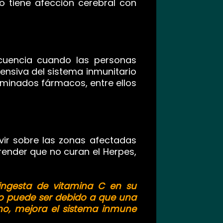
o tiene afección cerebral con
cuencia cuando las personas
ensiva del sistema inmunitario
minados fármacos, entre ellos
vir sobre las zonas afectadas
ender que no curan el Herpes,
ngesta de vitamina C en su
to puede ser debido a que una
mo, mejora el sistema inmune