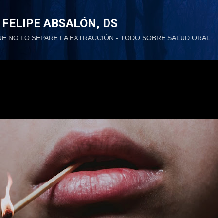
Ir al contenido principal
 FELIPE ABSALÓN, DS
UE NO LO SEPARE LA EXTRACCIÓN - TODO SOBRE SALUD ORAL