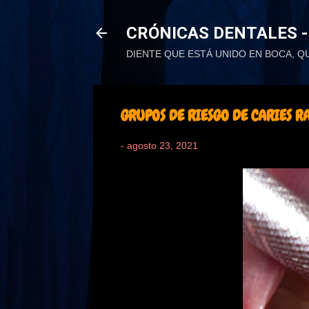
CRÓNICAS DENTALES -
DIENTE QUE ESTÁ UNIDO EN BOCA, Q
GRUPOS DE RIESGO DE CARIES 
-
agosto 23, 2021