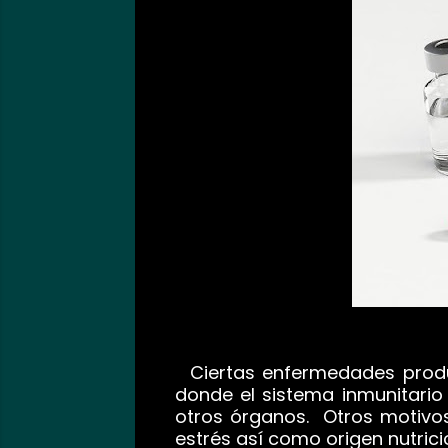
Ciertas enfermedades pro
donde el sistema inmunitario
otros órganos.
Otros motivo
estrés así como origen nutrici