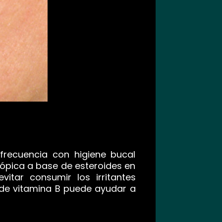
frecuencia con higiene bucal
ópica a base de esteroides en
itar consumir los irritantes
de vitamina B puede ayudar a