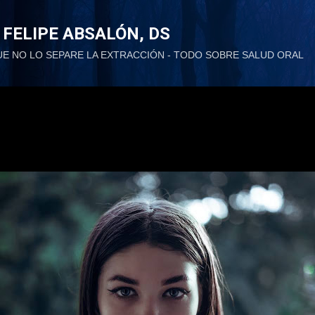
Ir al contenido principal
 FELIPE ABSALÓN, DS
UE NO LO SEPARE LA EXTRACCIÓN - TODO SOBRE SALUD ORAL