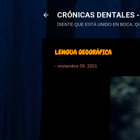
CRÓNICAS DENTALES -
DIENTE QUE ESTÁ UNIDO EN BOCA, Q
LENGUA GEOGRÁFICA
-
noviembre 09, 2021