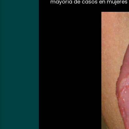
mayoría de casos en mujeres y