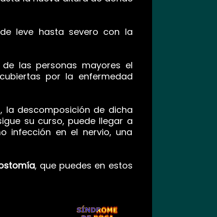
sde leve hasta severo con la
o de las personas mayores el
cubiertas por la enfermedad
do, la descomposición de dicha
sigue su curso, puede llegar a
infección en el nervio, una
ostomía
, que puedes en estos