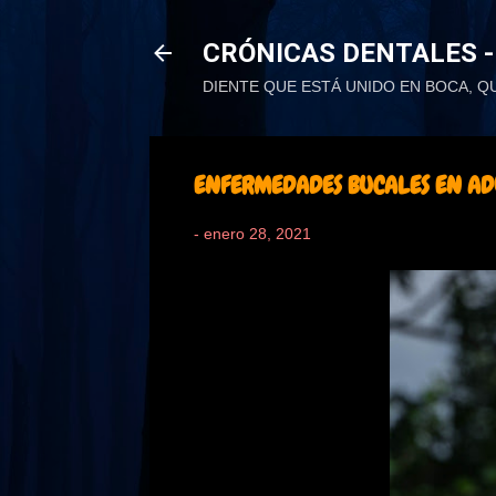
CRÓNICAS DENTALES -
DIENTE QUE ESTÁ UNIDO EN BOCA, Q
ENFERMEDADES BUCALES EN AD
-
enero 28, 2021