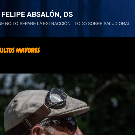
Ir al contenido principal
 FELIPE ABSALÓN, DS
UE NO LO SEPARE LA EXTRACCIÓN - TODO SOBRE SALUD ORAL
ULTOS MAYORES